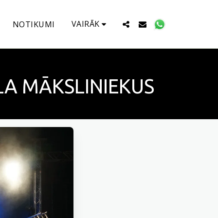
VAIRĀK
NOTIKUMI
LA MĀKSLINIEKUS