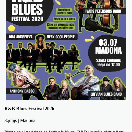
R&B Blues Festival 2026 
3.jūlijs | Madona