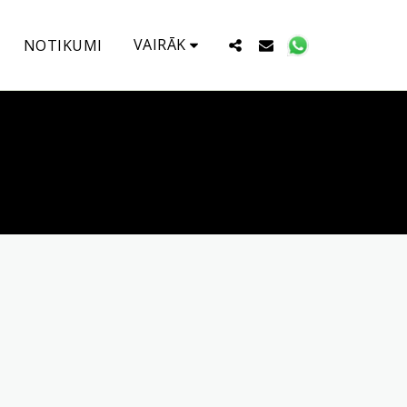
VAIRĀK
NOTIKUMI