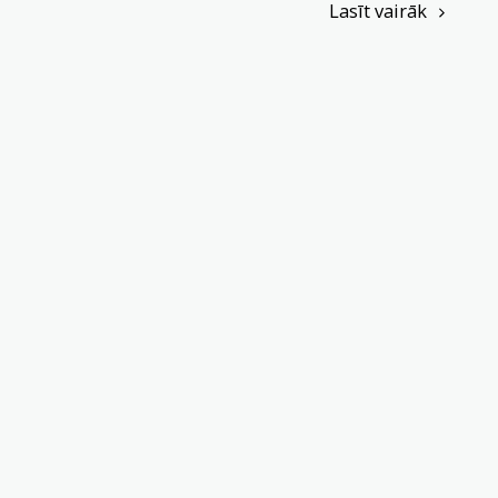
Lasīt vairāk